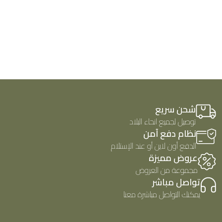
شحن سريع
توصيل لجميع انحاء البلاد
نظام دفع آمن
الدفع أون لاين أو عند الإستلام
عروض مميزة
مجموعة من العروض
تواصل مباشر
يمكنك التواصل مباشرة معنا