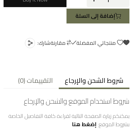
5
إضافة إلى السلة
منتجاتي المفضلة
مقارنة
شارك:
شروط الشحن والإرجاع
التقييمات
(0)
شروط استخدام الموقع والشحن والإرجاع
يمكنكم زيارة الصفحة التالية لقراءة كافة التفاصيل الخاصة
بشروط الموقع.
إضغط هنا