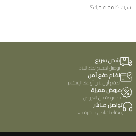
نسيت كلمة مرورك؟
شحن سريع
توصيل لجميع انحاء البلاد
نظام دفع آمن
الدفع أون لاين أو عند الإستلام
عروض مميزة
مجموعة من العروض
تواصل مباشر
يمكنك التواصل مباشرة معنا