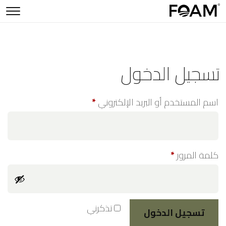
تسجيل الدخول
اسم المستخدم أو البريد الإلكتروني
*
كلمة المرور
*
تذكرني
تسجيل الدخول