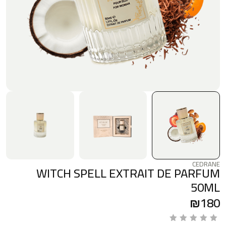
CEDRANE
WITCH SPELL EXTRAIT DE PARFUM
50ML
₪
180