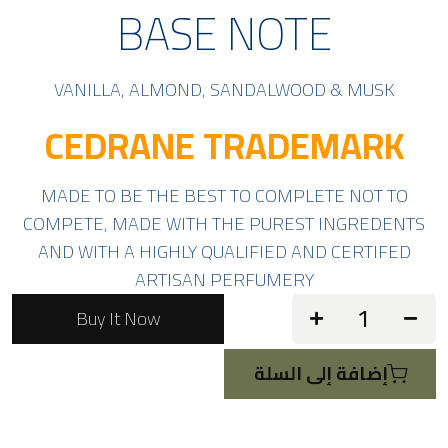
BASE NOTE
VANILLA, ALMOND, SANDALWOOD & MUSK
CEDRANE TRADEMARK
MADE TO BE THE BEST TO COMPLETE NOT TO
COMPETE, MADE WITH THE PUREST INGREDENTS
AND WITH A HIGHLY QUALIFIED AND CERTIFED
ARTISAN PERFUMERY
Buy It Now
إضافة إلى السلة