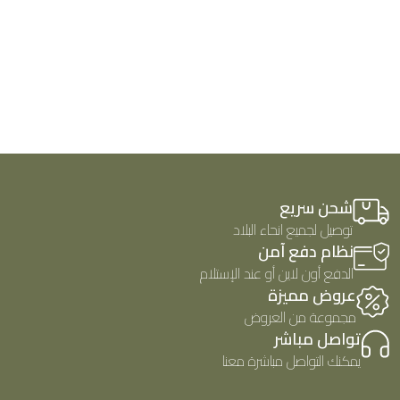
شحن سريع
توصيل لجميع انحاء البلاد
نظام دفع آمن
الدفع أون لاين أو عند الإستلام
عروض مميزة
مجموعة من العروض
تواصل مباشر
يمكنك التواصل مباشرة معنا