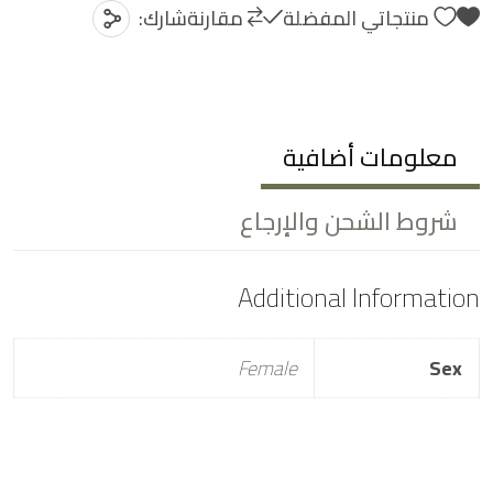
منتجاتي المفضلة
مقارنة
شارك:
معلومات أضافية
شروط الشحن والإرجاع
Additional Information
Female
Sex