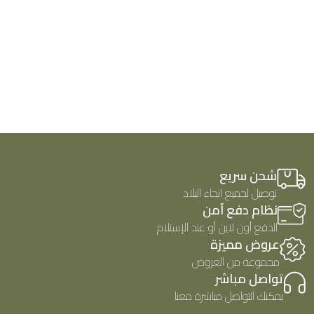
شحن سريع
توصيل لجميع انحاء البلاد
نظام دفع آمن
الدفع أون لاين أو عند الإستلام
عروض مميزة
مجموعة من العروض
تواصل مباشر
يمكنك التواصل مباشرة معنا