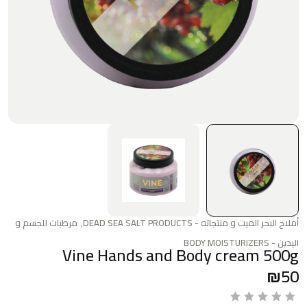
,
أملاح البحر الميت و منتجاته - DEAD SEA SALT PRODUCTS
مرطبات للجسم و
اليدين - BODY MOISTURIZERS
Vine Hands and Body cream 500g
₪
50