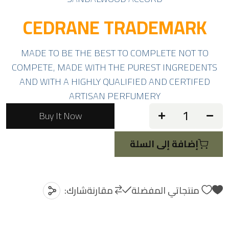
CEDRANE TRADEMARK
MADE TO BE THE BEST TO COMPLETE NOT TO
COMPETE, MADE WITH THE PUREST INGREDENTS
AND WITH A HIGHLY QUALIFIED AND CERTIFED
ARTISAN PERFUMERY
Buy It Now
إضافة إلى السلة
منتجاتي المفضلة
مقارنة
شارك: