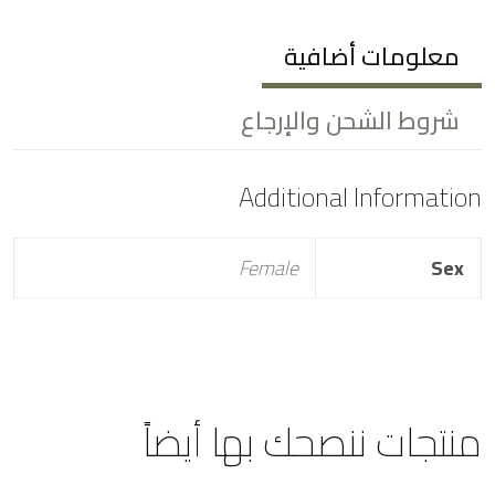
معلومات أضافية
شروط الشحن والإرجاع
Additional Information
Female
Sex
منتجات ننصحك بها أيضاً