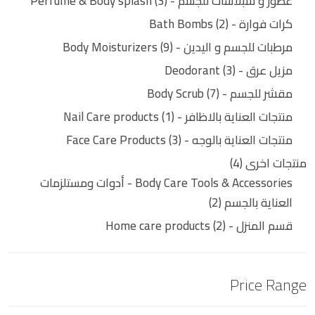
عطور و سبلاشات للجسم - Perfume & Body splash
3
كرات فوارة - Bath Bombs
2
مرطبات للجسم و اليدين - Body Moisturizers
9
مزيل عرق - Deodorant
3
مقشر للجسم - Body Scrub
7
منتجات العناية بالاظافر - Nail Care products
1
منتجات العناية بالوجه - Face Care Products
3
منتجات اخرى
4
Body Care Tools & Accessories - أدوات ومستلزمات
العناية بالجسم
2
قسم المنزل - Home care products
2
Price Range