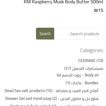
RM Raspberry Musk Body Butter 500ml
₪
15
Search
Categories
CEDRANE
10
مستحضرات التجميل
37
Body oil - زيوت للجسم
4
Bundles - بكجات
1
أملاح البحر الميت و منتجاته - Dead Sea salt products
15
شاور جل و صابون لليدين - Shower Gel and Hand soap
2