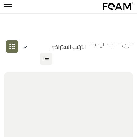
عرض النتيجة الوحيدة