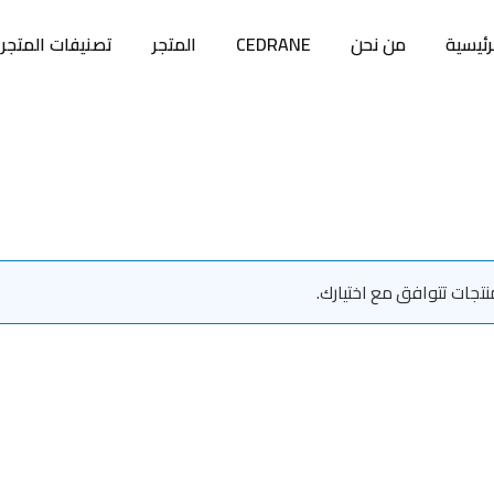
رئيسية
من نحن
CEDRANE
المتجر
تصنيفات المتجر
منتجات تتوافق مع اختيارك.