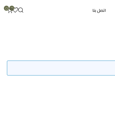
0
0
اتصل بنا