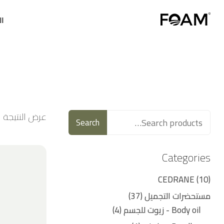
ال
عرض النتيجة 
Search
Categories
CEDRANE
10
مستحضرات التجميل
37
Body oil - زيوت للجسم
4