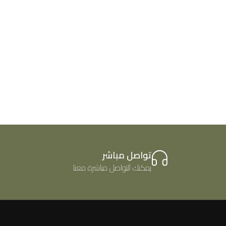
تواصل مباشر
يمكنك التواصل مباشرة معنا