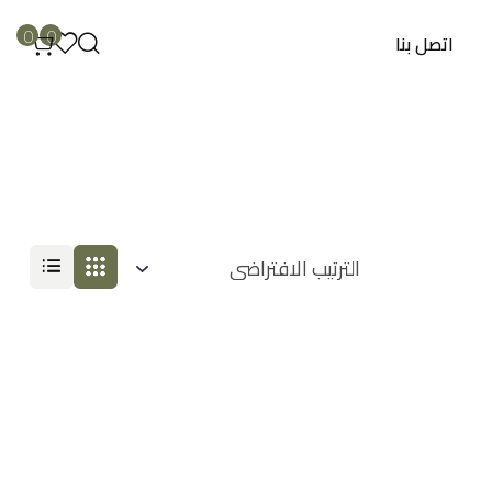
0
0
اتصل بنا