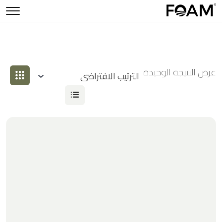
عرض النتيجة الوحيدة