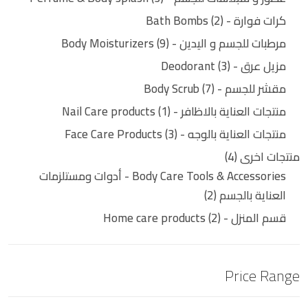
كرات فوارة - Bath Bombs
2
مرطبات للجسم و اليدين - Body Moisturizers
9
مزيل عرق - Deodorant
3
مقشر للجسم - Body Scrub
7
منتجات العناية بالاظافر - Nail Care products
1
منتجات العناية بالوجه - Face Care Products
3
منتجات اخرى
4
Body Care Tools & Accessories - أدوات ومستلزمات
العناية بالجسم
2
قسم المنزل - Home care products
2
Price Range