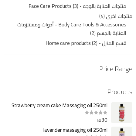
منتجات العناية بالوجه - Face Care Products
3
منتجات اخرى
4
Body Care Tools & Accessories - أدوات ومستلزمات
العناية بالجسم
2
قسم المنزل - Home care products
2
Price Range
Products
Strawberry cream cake Massaging oil 250ml
₪
30
ت
م
ا
lavender massaging oil 250ml
ل
ت