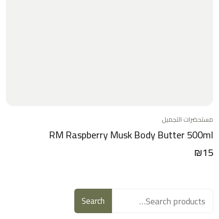
مستحضرات التجميل
RM Raspberry Musk Body Butter 500ml
₪
15
Search