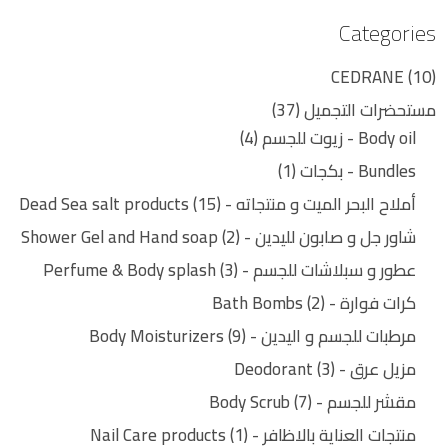
Categories
CEDRANE
10
مستحضرات التجميل
37
Body oil - زيوت للجسم
4
Bundles - بكجات
1
أملاح البحر الميت و منتجاته - Dead Sea salt products
15
شاور جل و صابون لليدين - Shower Gel and Hand soap
2
عطور و سبلاشات للجسم - Perfume & Body splash
3
كرات فوارة - Bath Bombs
2
مرطبات للجسم و اليدين - Body Moisturizers
9
مزيل عرق - Deodorant
3
مقشر للجسم - Body Scrub
7
منتجات العناية بالاظافر - Nail Care products
1