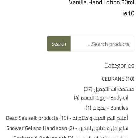
Vanilla Hand Lotion 50ml
₪
10
Search
Categories
CEDRANE
10
مستحضرات التجميل
37
Body oil - زيوت للجسم
4
Bundles - بكجات
1
أملاح البحر الميت و منتجاته - Dead Sea salt products
15
شاور جل و صابون لليدين - Shower Gel and Hand soap
2