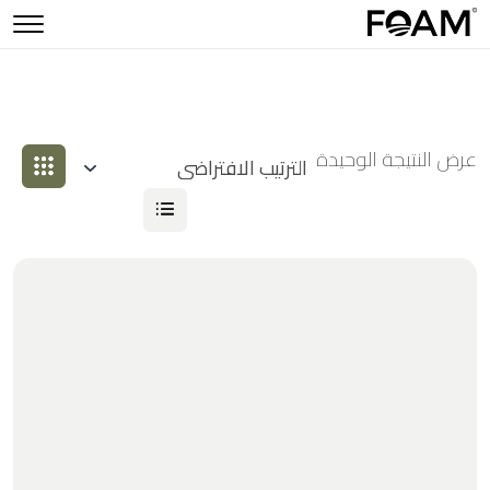
عرض النتيجة الوحيدة