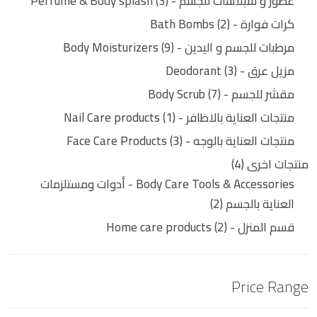
عطور و سبلاشات للجسم - Perfume & Body splash
3
كرات فوارة - Bath Bombs
2
مرطبات للجسم و اليدين - Body Moisturizers
9
مزيل عرق - Deodorant
3
مقشر للجسم - Body Scrub
7
منتجات العناية بالاظافر - Nail Care products
1
منتجات العناية بالوجه - Face Care Products
3
منتجات اخرى
4
Body Care Tools & Accessories - أدوات ومستلزمات
العناية بالجسم
2
قسم المنزل - Home care products
2
Price Range