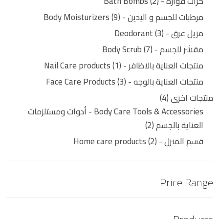
كرات فوارة - Bath Bombs
2
مرطبات للجسم و اليدين - Body Moisturizers
9
مزيل عرق - Deodorant
3
مقشر للجسم - Body Scrub
7
منتجات العناية بالاظافر - Nail Care products
1
منتجات العناية بالوجه - Face Care Products
3
منتجات اخرى
4
Body Care Tools & Accessories - أدوات ومستلزمات
العناية بالجسم
2
قسم المنزل - Home care products
2
Price Range