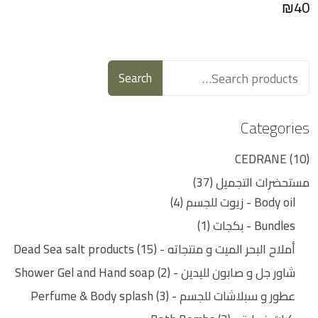
₪
40
Search
Categories
CEDRANE
10
مستحضرات التجميل
37
Body oil - زيوت للجسم
4
Bundles - بكجات
1
أملاح البحر الميت و منتجاته - Dead Sea salt products
15
شاور جل و صابون لليدين - Shower Gel and Hand soap
2
عطور و سبلاشات للجسم - Perfume & Body splash
3