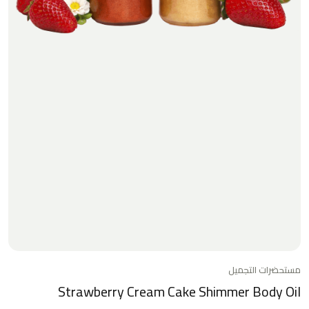
مستحضرات التجميل
Strawberry Cream Cake Shimmer Body Oil