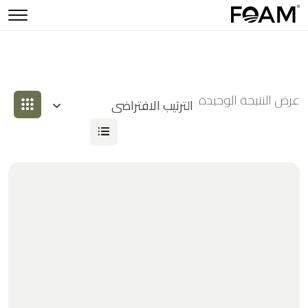
عرض النتيجة الوحيدة