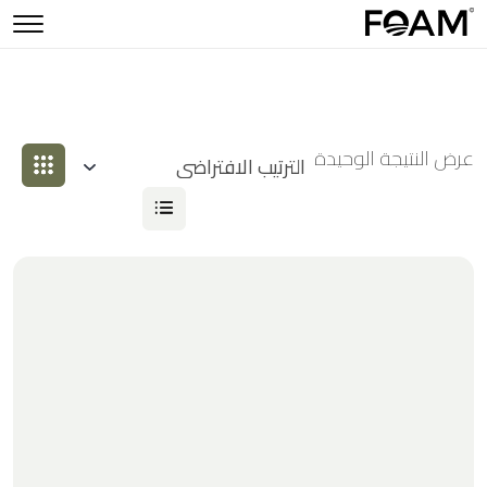
عرض النتيجة الوحيدة