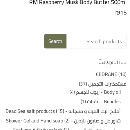
RM Raspberry Musk Body Butter 500ml
₪
15
Search
Categories
CEDRANE
10
مستحضرات التجميل
37
Body oil - زيوت للجسم
4
Bundles - بكجات
1
أملاح البحر الميت و منتجاته - Dead Sea salt products
15
شاور جل و صابون لليدين - Shower Gel and Hand soap
2