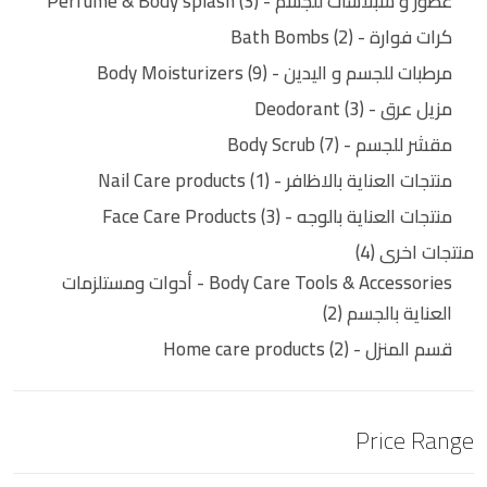
عطور و سبلاشات للجسم - Perfume & Body splash
3
كرات فوارة - Bath Bombs
2
مرطبات للجسم و اليدين - Body Moisturizers
9
مزيل عرق - Deodorant
3
مقشر للجسم - Body Scrub
7
منتجات العناية بالاظافر - Nail Care products
1
منتجات العناية بالوجه - Face Care Products
3
منتجات اخرى
4
Body Care Tools & Accessories - أدوات ومستلزمات
العناية بالجسم
2
قسم المنزل - Home care products
2
Price Range