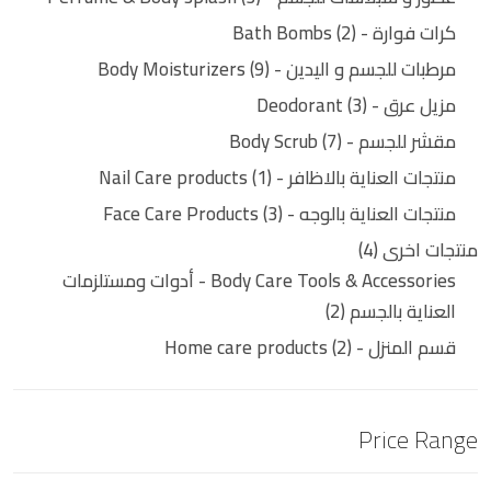
كرات فوارة - Bath Bombs
2
مرطبات للجسم و اليدين - Body Moisturizers
9
مزيل عرق - Deodorant
3
مقشر للجسم - Body Scrub
7
منتجات العناية بالاظافر - Nail Care products
1
منتجات العناية بالوجه - Face Care Products
3
منتجات اخرى
4
Body Care Tools & Accessories - أدوات ومستلزمات
العناية بالجسم
2
قسم المنزل - Home care products
2
Price Range