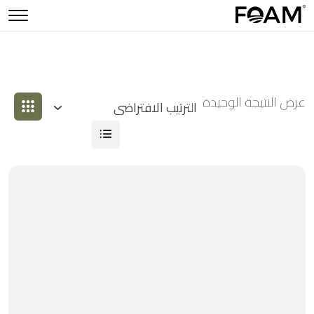
عرض النتيجة الوحيدة