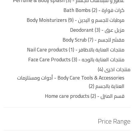
عطور و سبلاشات للجسم - Perfume & Body splash
3
كرات فوارة - Bath Bombs
2
مرطبات للجسم و اليدين - Body Moisturizers
9
مزيل عرق - Deodorant
3
مقشر للجسم - Body Scrub
7
منتجات العناية بالاظافر - Nail Care products
1
منتجات العناية بالوجه - Face Care Products
3
منتجات اخرى
4
Body Care Tools & Accessories - أدوات ومستلزمات
العناية بالجسم
2
قسم المنزل - Home care products
2
Price Range