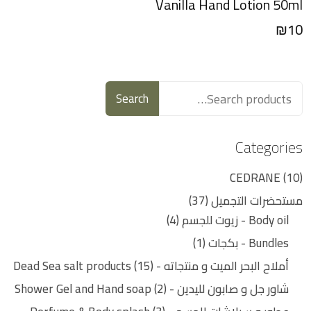
Vanilla Hand Lotion 50ml
₪
10
Search
Categories
CEDRANE
10
مستحضرات التجميل
37
Body oil - زيوت للجسم
4
Bundles - بكجات
1
أملاح البحر الميت و منتجاته - Dead Sea salt products
15
شاور جل و صابون لليدين - Shower Gel and Hand soap
2