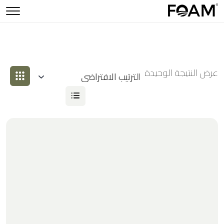
عرض النتيجة الوحيدة