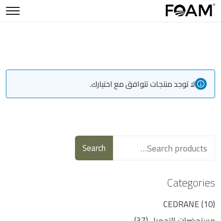
لا توجد منتجات تتوافق مع اختيارك.
Search
Categories
CEDRANE
10
مستحضرات التجميل
37