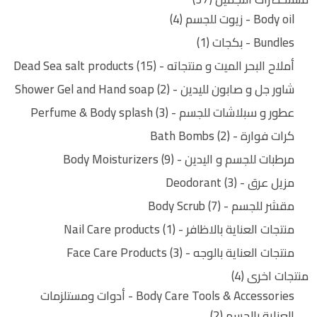
Body oil - زيوت للجسم
4
Bundles - بكجات
1
أملاح البحر الميت و منتجاته - Dead Sea salt products
15
شاور جل و صابون لليدين - Shower Gel and Hand soap
2
عطور و سبلاشات للجسم - Perfume & Body splash
3
كرات فوارة - Bath Bombs
2
مرطبات للجسم و اليدين - Body Moisturizers
9
مزيل عرق - Deodorant
3
مقشر للجسم - Body Scrub
7
منتجات العناية بالاظافر - Nail Care products
1
منتجات العناية بالوجه - Face Care Products
3
منتجات اخرى
4
Body Care Tools & Accessories - أدوات ومستلزمات
العناية بالجسم
2