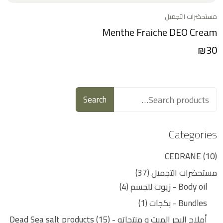
مستحضرات التجميل
Menthe Fraiche DEO Cream
₪
30
Search
Categories
CEDRANE
10
مستحضرات التجميل
37
Body oil - زيوت للجسم
4
Bundles - بكجات
1
أملاح البحر الميت و منتجاته - Dead Sea salt products
15