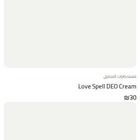
مستحضرات التجميل
Love Spell DEO Cream
₪
30