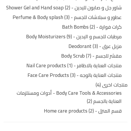
شاور جل و صابون لليدين - Shower Gel and Hand soap
2
عطور و سبلاشات للجسم - Perfume & Body splash
3
كرات فوارة - Bath Bombs
2
مرطبات للجسم و اليدين - Body Moisturizers
9
مزيل عرق - Deodorant
3
مقشر للجسم - Body Scrub
7
منتجات العناية بالاظافر - Nail Care products
1
منتجات العناية بالوجه - Face Care Products
3
منتجات اخرى
4
Body Care Tools & Accessories - أدوات ومستلزمات
العناية بالجسم
2
قسم المنزل - Home care products
2