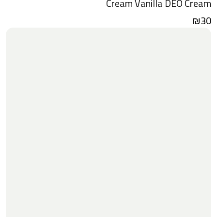
Cream Vanilla DEO Cream
₪
30