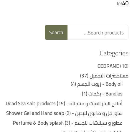
₪
40
Search
Categories
CEDRANE
10
مستحضرات التجميل
37
Body oil - زيوت للجسم
4
Bundles - بكجات
1
أملاح البحر الميت و منتجاته - Dead Sea salt products
15
شاور جل و صابون لليدين - Shower Gel and Hand soap
2
عطور و سبلاشات للجسم - Perfume & Body splash
3