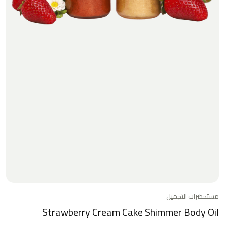
مستحضرات التجميل
Strawberry Cream Cake Shimmer Body Oil