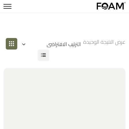
عرض النتيجة الوحيدة