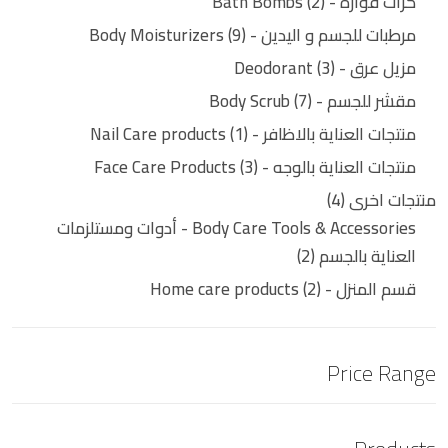
كرات فوارة - Bath Bombs
2
مرطبات للجسم و اليدين - Body Moisturizers
9
مزيل عرق - Deodorant
3
مقشر للجسم - Body Scrub
7
منتجات العناية بالاظافر - Nail Care products
1
منتجات العناية بالوجه - Face Care Products
3
منتجات اخرى
4
Body Care Tools & Accessories - أدوات ومستلزمات
العناية بالجسم
2
قسم المنزل - Home care products
2
Price Range